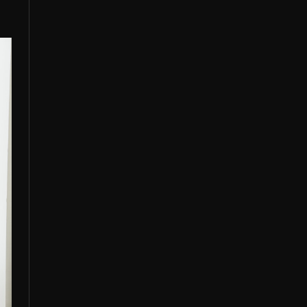
ASFAN
COMPANY
運営会社
CONTACT
お問合せ