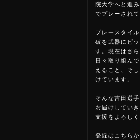
院大学へと進み
でプレーされて
プレースタイル
破を武器にピッ
す。現在はさら
日々取り組んで
えること、そし
けています。
そんな吉田選手
お届けしていき
支援をよろしく
登録はこちらか