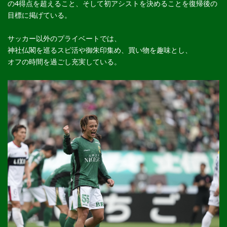
の4得点を超えること、そして初アシストを決めることを復帰後の
目標に掲げている。
サッカー以外のプライベートでは、
神社仏閣を巡るスピ活や御朱印集め、買い物を趣味とし、
オフの時間を過ごし充実している。