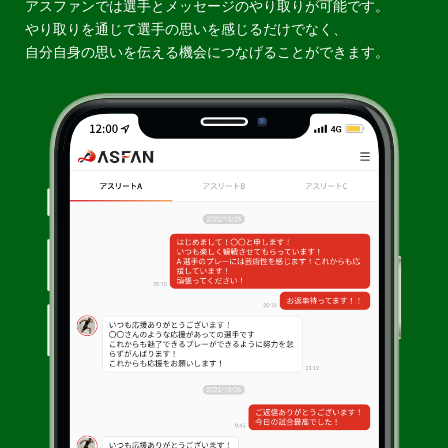
アスファンでは選手とメッセージのやり取りが可能です。
やり取りを通じて選手の思いを感じるだけでなく、
自分自身の思いを伝える機会につなげることができます。