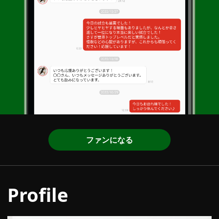
ファンになる
Profile