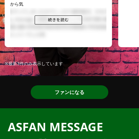
から気
※最新3件のみ表示しています
ファンになる
ASFAN MESSAGE