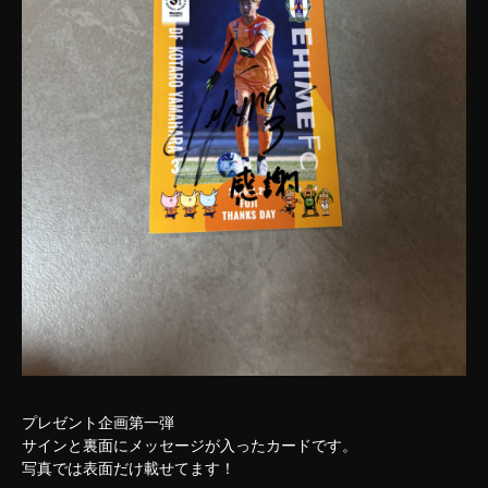
詳細内容確認
プレゼント企画第一弾
サインと裏面にメッセージが入ったカードです。
写真では表面だけ載せてます！