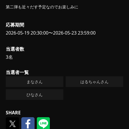
第二弾も近々だす予定なのでお楽しみに
応募期間
2026-05-19 20:30:00〜2026-05-23 23:59:00
当選者数
3名
当選者一覧
まなさん
はるちゃんさん
ひなさん
SHARE