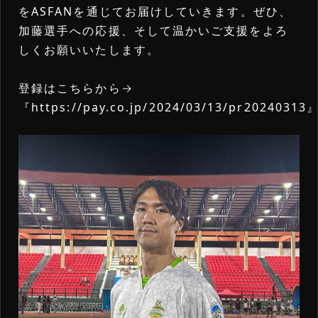
をASFANを通じてお届けしていきます。ぜひ、
加藤選手への応援、そして温かいご支援をよろ
しくお願いいたします。
登録はこちらから→
『
https://pay.co.jp/2024/03/13/pr20240313