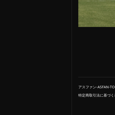
アスファン-ASFAN-TO
特定商取引法に基づく