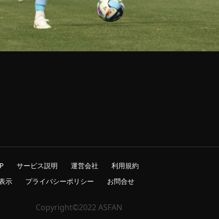
P
サービス説明
運営会社
利用規約
表示
プライバシーポリシー
お問合せ
Copyright©2022 ASFAN