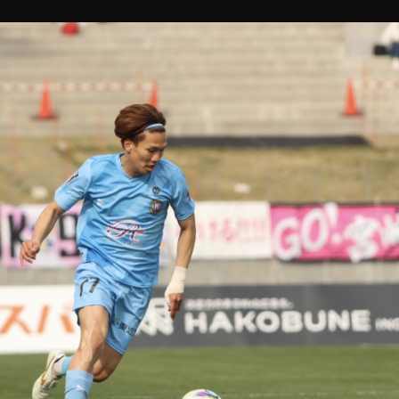
DETAIL
詳細内容確認