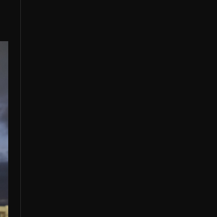
CONTACT
お問合せ