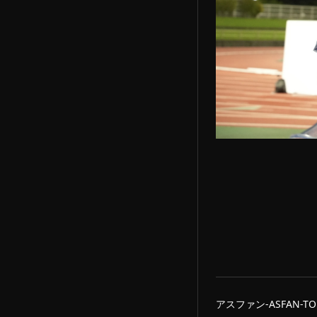
アスファン-ASFAN-TO