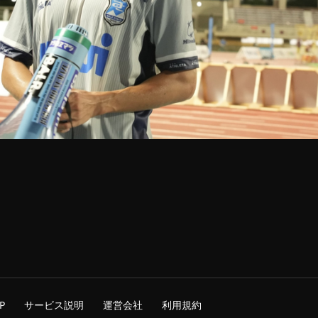
P
サービス説明
運営会社
利用規約