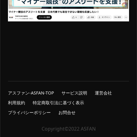
アスファン-ASFAN-TOP
サービス説明
運営会社
利用規約
特定商取引法に基づく表示
プライバシーポリシー
お問合せ
Copyright©2022 ASFAN