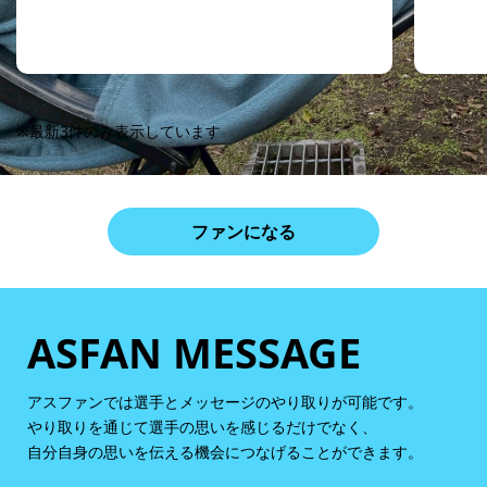
※最新3件のみ表示しています
ファンになる
ASFAN MESSAGE
アスファンでは選手とメッセージのやり取りが可能です。
やり取りを通じて選手の思いを感じるだけでなく、
自分自身の思いを伝える機会につなげることができます。