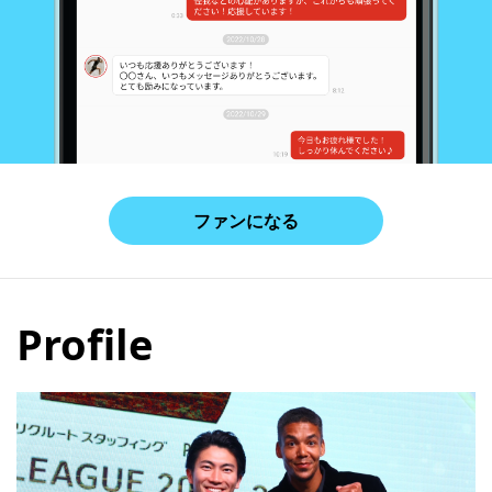
ファンになる
Profile