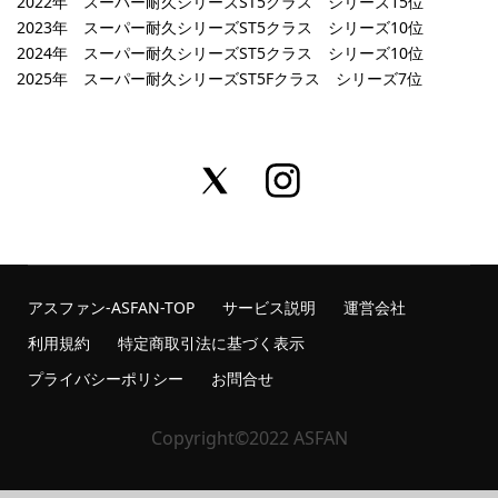
2022年 スーパー耐久シリーズST5クラス シリーズ15位
2023年 スーパー耐久シリーズST5クラス シリーズ10位
2024年 スーパー耐久シリーズST5クラス シリーズ10位
2025年 スーパー耐久シリーズST5Fクラス シリーズ7位
アスファン-ASFAN-TOP
サービス説明
運営会社
利用規約
特定商取引法に基づく表示
プライバシーポリシー
お問合せ
Copyright©2022 ASFAN