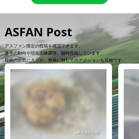
ASFAN Post
アスファン限定の投稿を確認できます。
選手の動向や現在の体調等、随時投稿しています。
投稿のお気に入りや、投稿に対してのアクションも可能です。