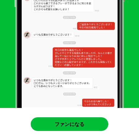
ファンになる