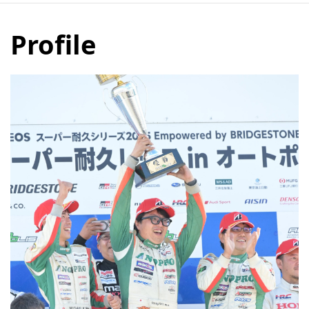
Profile