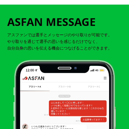
ASFAN MESSAGE
アスファンでは選手とメッセージのやり取りが可能です。
やり取りを通じて選手の思いを感じるだけでなく、
自分自身の思いを伝える機会につなげることができます。