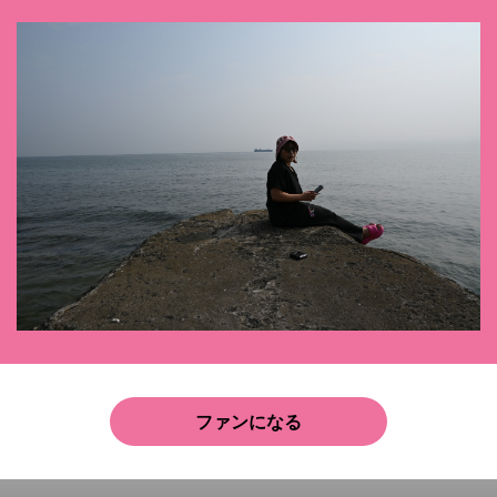
ファンになる