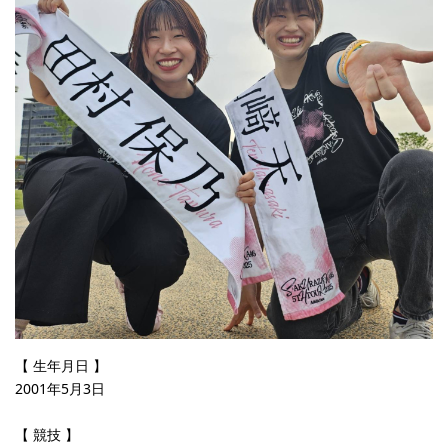
【 生年月日 】
2001年5月3日
【 競技 】