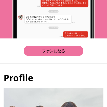
ファンになる
Profile