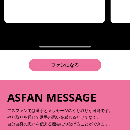
※最新3件のみ表示しています
ファンになる
ASFAN MESSAGE
アスファンでは選手とメッセージのやり取りが可能です。
やり取りを通じて選手の思いを感じるだけでなく、
自分自身の思いを伝える機会につなげることができます。